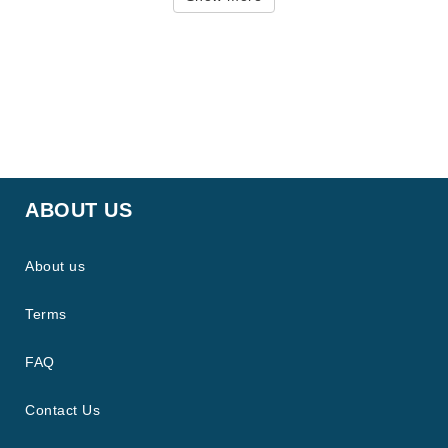
ABOUT US
About us
Terms
FAQ
Contact Us