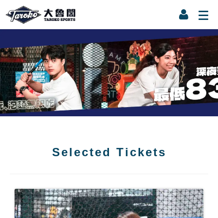
Selected Tickets