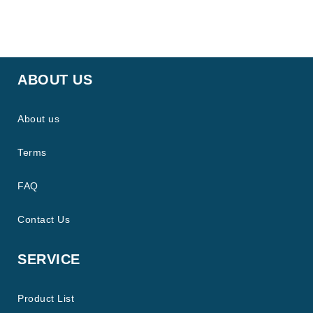
ABOUT US
About us
Terms
FAQ
Contact Us
SERVICE
Product List