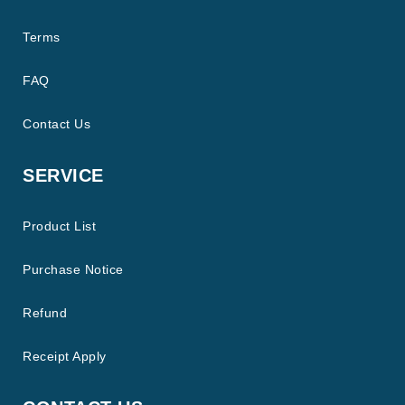
Terms
FAQ
Contact Us
SERVICE
Product List
Purchase Notice
Refund
Receipt Apply