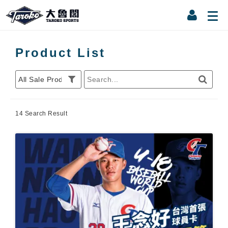
Product List
14 Search Result