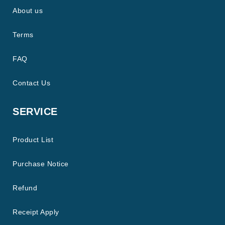
About us
Terms
FAQ
Contact Us
SERVICE
Product List
Purchase Notice
Refund
Receipt Apply